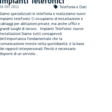
Impianti Telefonici
26 Ott 2011
Telefonia e Dati
Siamo specializzati in telefonia e realizziamo nuovi
impianti telefonici. Ci occupiamo di installazione e
cablaggi per abitazioni private, ma anche uffici e
grandi luoghi di lavoro. Impianti Telefonici: nuove
Installazioni Siamo tutti consapevoli
dell’importanza fondamentale che la
comunicazione riveste nella quotidianità: è la base
dei rapporti interpersonali. Perciò è necessario
disporre di un servizio…