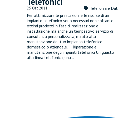
Telefonici
25 Ott 2011
Telefonia e Dat
Per ottimizzare le prestazioni e le risorse di un
impianto telefonico sono necessari non soltanto
ottimi prodotti in fase di realizzazione e
installazione ma anche un tempestivo servizio di
consulenza personalizzata, mirato alla
manutenzione del tuo impianto telefonico
domestico o aziendale. Riparazione e
manutenzione degli impianti telefonici Un guasto
alla linea telefonica, una…