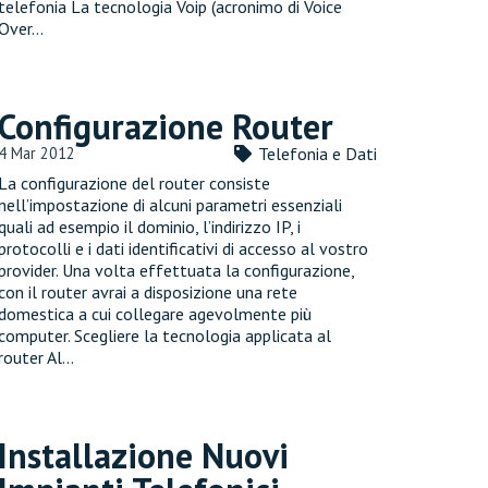
telefonia La tecnologia Voip (acronimo di Voice
Over…
Configurazione Router
4 Mar 2012
Telefonia e Dati
La configurazione del router consiste
nell’impostazione di alcuni parametri essenziali
quali ad esempio il dominio, l’indirizzo IP, i
protocolli e i dati identificativi di accesso al vostro
provider. Una volta effettuata la configurazione,
con il router avrai a disposizione una rete
domestica a cui collegare agevolmente più
computer. Scegliere la tecnologia applicata al
router Al…
Installazione Nuovi