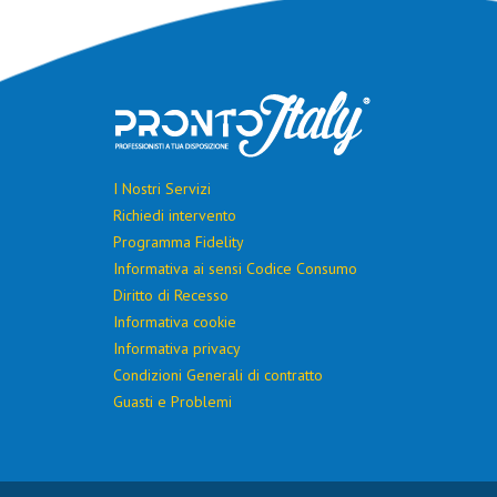
I Nostri Servizi
Richiedi intervento
Programma Fidelity
Informativa ai sensi Codice Consumo
Diritto di Recesso
Informativa cookie
Informativa privacy
Condizioni Generali di contratto
Guasti e Problemi