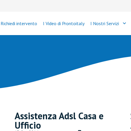
Richiedi intervento
I Video di Prontoitaly
I Nostri Servizi
Assistenza Adsl Casa e
Ufficio