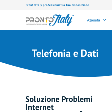
ProntoItaly professionisti a tua disposizione
Azienda
Telefonia e Dati
Soluzione Problemi
Internet