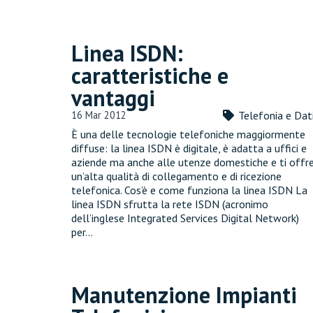
Linea ISDN:
caratteristiche e
vantaggi
16 Mar 2012
Telefonia e Dat
È una delle tecnologie telefoniche maggiormente
diffuse: la linea ISDN è digitale, è adatta a uffici e
aziende ma anche alle utenze domestiche e ti offr
un’alta qualità di collegamento e di ricezione
telefonica. Cos’è e come funziona la linea ISDN La
linea ISDN sfrutta la rete ISDN (acronimo
dell’inglese Integrated Services Digital Network)
per…
Manutenzione Impianti