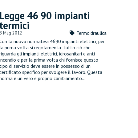
Legge 46 90 impianti
termici
8 Mag 2012
Termoidraulica
Con la nuova normativa 4690 impianti elettrici, per
la prima volta si regolamenta tutto ciò che
riguarda gli impianti elettrici, idrosanitari e anti
incendio e per la prima volta chi fornisce questo
tipo di servizio deve essere in possesso di un
certificato specifico per svolgere il lavoro. Questa
norma è un vero e proprio cambiamento…