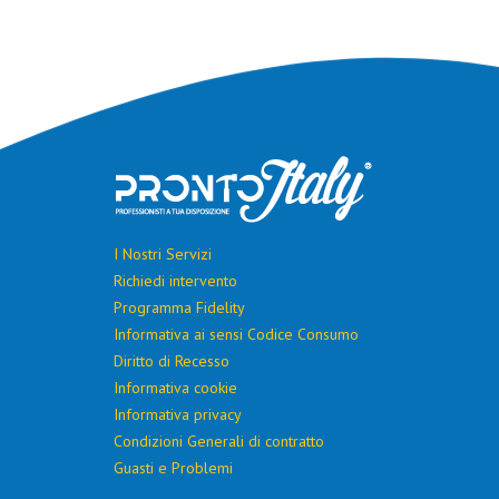
I Nostri Servizi
Richiedi intervento
Programma Fidelity
Informativa ai sensi Codice Consumo
Diritto di Recesso
Informativa cookie
Informativa privacy
Condizioni Generali di contratto
Guasti e Problemi